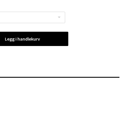
Legg i handlekurv