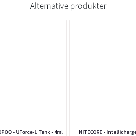
Alternative produkter
POO - UForce-L Tank - 4ml
NITECORE - Intellicharge