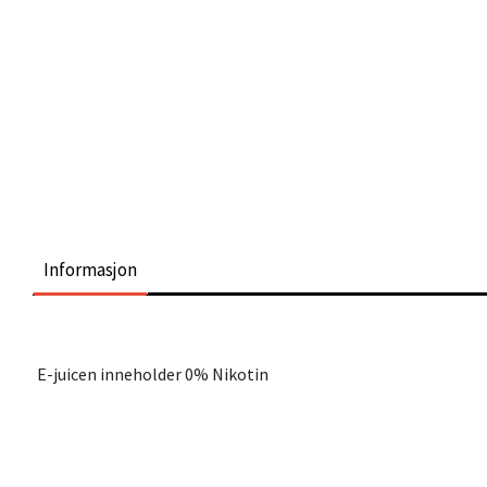
Informasjon
E-juicen inneholder 0% Nikotin