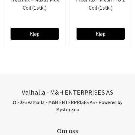
Coil (1stk.)
Coil (1stk.)
Kjøp
Kjøp
Valhalla - M&H ENTERPRISES AS
© 2026 Valhalla - M&H ENTERPRISES AS - Powered by
Mystore.no
Om oss