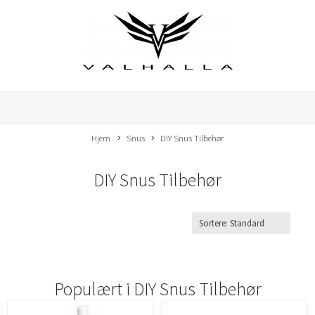
Hjem
Snus
DIY Snus Tilbehør
DIY Snus Tilbehør
Populært i
DIY Snus Tilbehør