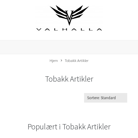
Hjem
Tobakk Artikler
Tobakk Artikler
Populært i
Tobakk Artikler