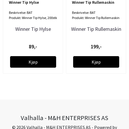
Winner Tip Hylse
Winner Tip Rullemaskin
Beskrivelse: BAT
Beskrivelse: BAT
Produkt: Winner Tip Hylse, 200stk
Produkt: Winner Tip Rullemaskin
Winner Tip Hylse
Winner Tip Rullemaskin
89,-
199,-
Kjøp
Kjøp
Valhalla - M&H ENTERPRISES AS
© 2026 Valhalla - M&H ENTERPRISES AS - Powered by