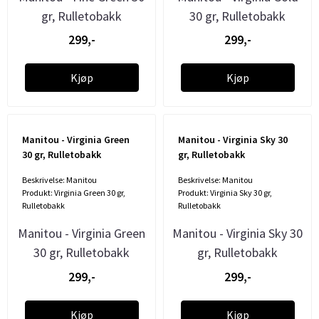
gr, Rulletobakk
30 gr, Rulletobakk
299,-
299,-
Kjøp
Kjøp
Manitou - Virginia Green
Manitou - Virginia Sky 30
30 gr, Rulletobakk
gr, Rulletobakk
Beskrivelse: Manitou
Beskrivelse: Manitou
Produkt: Virginia Green 30 gr,
Produkt: Virginia Sky 30 gr,
Rulletobakk
Rulletobakk
Manitou - Virginia Green
Manitou - Virginia Sky 30
30 gr, Rulletobakk
gr, Rulletobakk
299,-
299,-
Kjøp
Kjøp