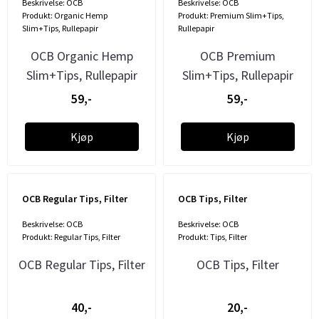
Beskrivelse: OCB
Beskrivelse: OCB
Produkt: Organic Hemp
Produkt: Premium Slim+Tips,
Slim+Tips, Rullepapir
Rullepapir
OCB Organic Hemp
OCB Premium
Slim+Tips, Rullepapir
Slim+Tips, Rullepapir
59,-
59,-
Kjøp
Kjøp
OCB Regular Tips, Filter
OCB Tips, Filter
Beskrivelse: OCB
Beskrivelse: OCB
Produkt: Regular Tips, Filter
Produkt: Tips, Filter
OCB Regular Tips, Filter
OCB Tips, Filter
40,-
20,-