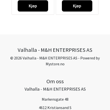
Kjøp
Kjøp
Valhalla - M&H ENTERPRISES AS
© 2026 Valhalla - M&H ENTERPRISES AS - Powered by
Mystore.no
Om oss
Valhalla - M&H ENTERPRISES AS
Markensgate 48
4612 Kristiansand S