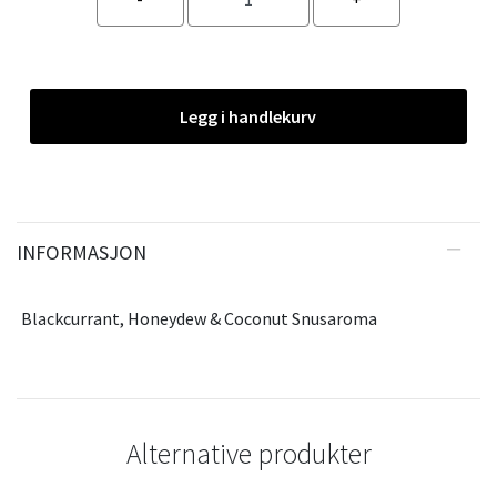
Legg i handlekurv
INFORMASJON
Blackcurrant, Honeydew & Coconut Snusaroma
Alternative produkter